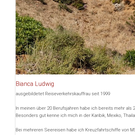
Bianca Ludwig
ausgebildetet Reiseverkehrskauffrau seit 1999
In meinen über 20 Berufsjahren habe ich bereits mehr als 2
Besonders gut kenne ich mich in der Karibik, Mexiko, Thail
Bei mehreren Seereisen habe ich Kreuzfahrtschiffe von M