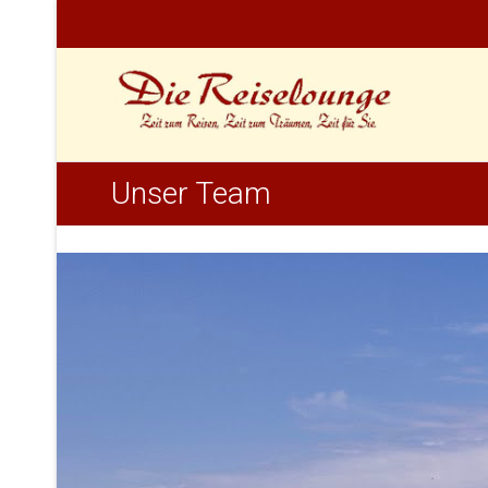
Unser Team