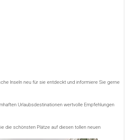
che Inseln neu für sie entdeckt und informiere Sie gerne
aumhaften Urlaubsdestinationen wertvolle Empfehlungen
Sie die schönsten Plätze auf diesen tollen neuen