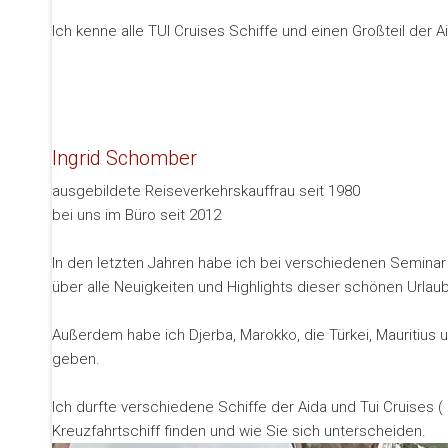
Ich kenne alle TUI Cruises Schiffe und einen Großteil der A
Ingrid Schomber
ausgebildete Reiseverkehrskauffrau seit 1980
bei uns im Büro seit 2012
In den letzten Jahren habe ich bei verschiedenen Seminar 
über alle Neuigkeiten und Highlights dieser schönen Urlaub
Außerdem habe ich Djerba, Marokko, die Türkei, Mauritius
geben.
Ich durfte verschiedene Schiffe der Aida und Tui Cruises (
Kreuzfahrtschiff finden und wie Sie sich unterscheiden.