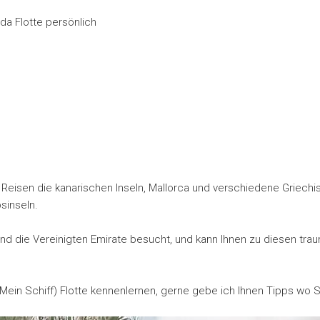
ida Flotte persönlich
Reisen die kanarischen Inseln, Mallorca und verschiedene Griechis
sinseln.
 und die Vereinigten Emirate besucht, und kann Ihnen zu diesen tr
 Mein Schiff) Flotte kennenlernen, gerne gebe ich Ihnen Tipps wo 